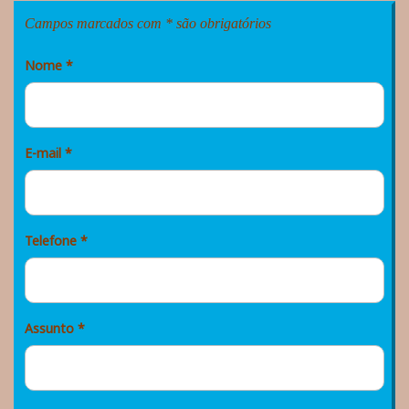
Campos marcados com * são obrigatórios
Nome
*
E-mail
*
Telefone
*
Assunto
*