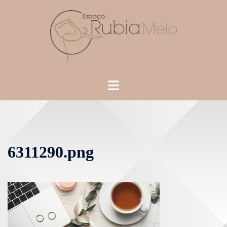
6311290.png