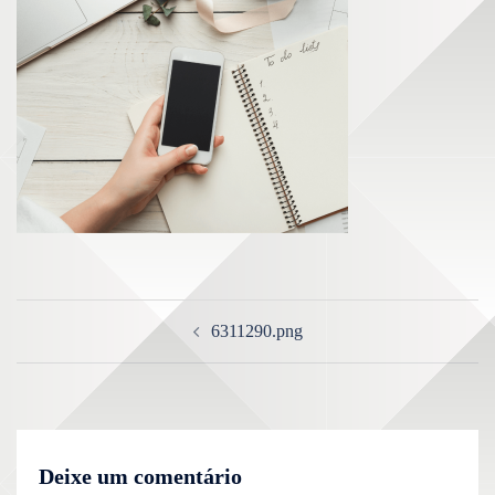
6311290.png
Deixe um comentário