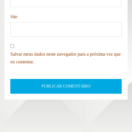
Site
Salvar meus dados neste navegador para a próxima vez que
eu comentar.