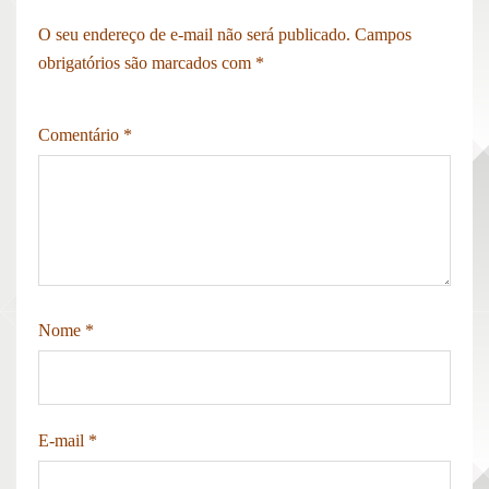
O seu endereço de e-mail não será publicado.
Campos
obrigatórios são marcados com
*
Comentário
*
Nome
*
E-mail
*