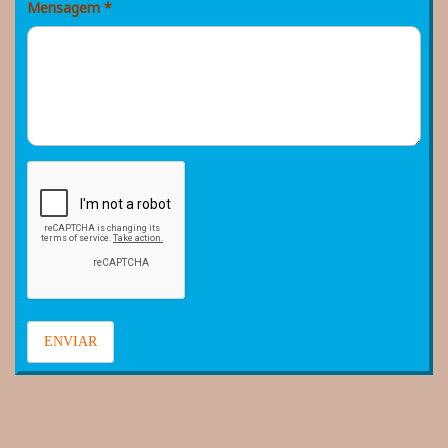
Mensagem
*
ENVIAR