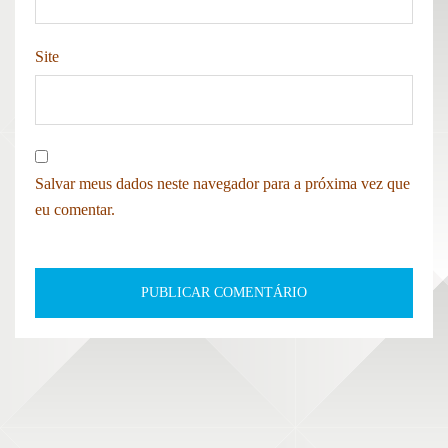
Site
Salvar meus dados neste navegador para a próxima vez que
eu comentar.