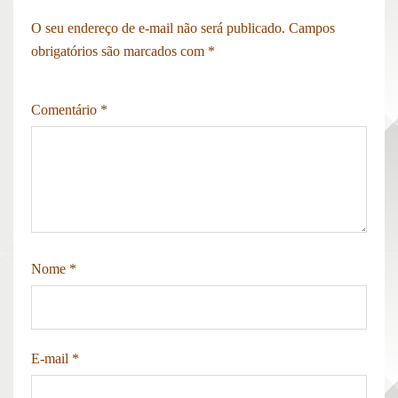
O seu endereço de e-mail não será publicado.
Campos
obrigatórios são marcados com
*
Comentário
*
Nome
*
E-mail
*