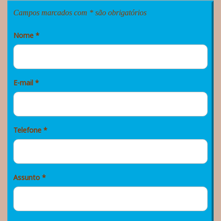
Campos marcados com * são obrigatórios
Nome
*
E-mail
*
Telefone
*
Assunto
*