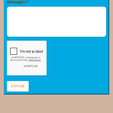
Mensagem
*
ENVIAR